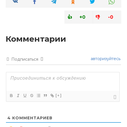
+0
-0
авторизуйтесь
Подписаться
[+]
4
КОММЕНТАРИЕВ