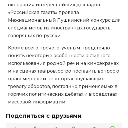
окончания интереснейших докладов
«Российская газета» провела
Межнациональный Пушкинский конкурс для
специалистов из иностранных государств,
говорящих по-русски
Кроме всего прочего, учёным предстояло
понять некоторые особенности активного
использования родной речи на киноэкранах
и на сценах театров, остро поставить вопрос о
правомерности некоторых внушающих
тревогу оборотов, постоянно применяемых в
горячих политических дебатах и в средствах
массовой информации.