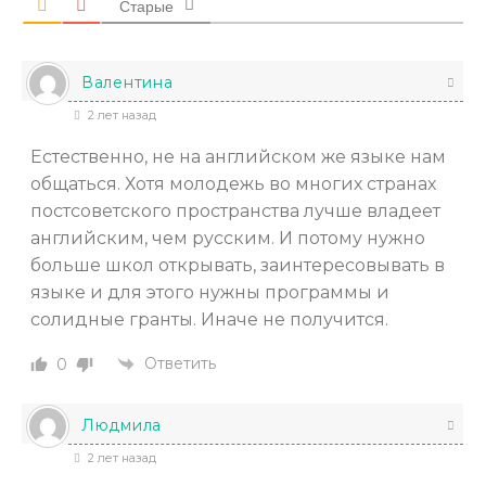
Старые
Валентина
2 лет назад
Естественно, не на английском же языке нам
общаться. Хотя молодежь во многих странах
постсоветского пространства лучше владеет
английским, чем русским. И потому нужно
больше школ открывать, заинтересовывать в
языке и для этого нужны программы и
солидные гранты. Иначе не получится.
Ответить
0
Людмила
2 лет назад