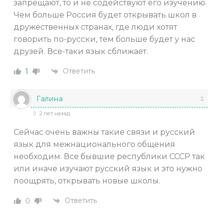
запрещают, то и не содействуют его изучению.
Чем больше Россия будет открывать школ в
дружественных странах, где люди хотят
говорить по-русски, тем больше будет у нас
друзей. Все-таки язык сближает.
Ответить
1
Галина
2 лет назад
Сейчас очень важны такие связи и русский
язык для межнационального общения
необходим. Все бывшие республики СССР так
или иначе изучают русский язык и это нужно
поощрять, открывать новые школы.
Ответить
0