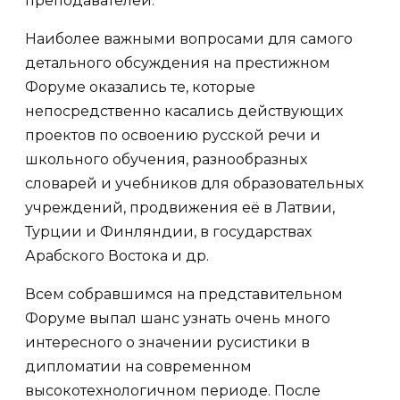
преподавателей.
Наиболее важными вопросами для самого
детального обсуждения на престижном
Форуме оказались те, которые
непосредственно касались действующих
проектов по освоению русской речи и
школьного обучения, разнообразных
словарей и учебников для образовательных
учреждений, продвижения её в Латвии,
Турции и Финляндии, в государствах
Арабского Востока и др.
Всем собравшимся на представительном
Форуме выпал шанс узнать очень много
интересного о значении русистики в
дипломатии на современном
высокотехнологичном периоде. После