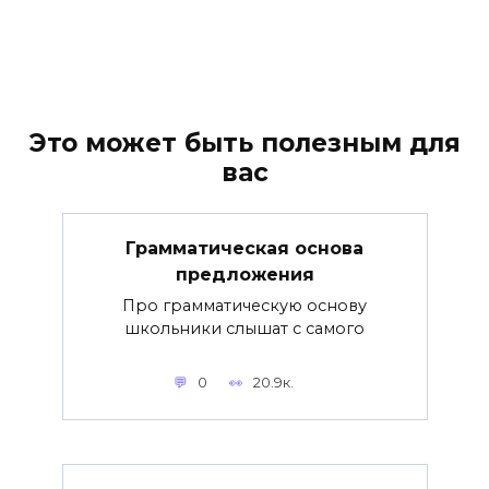
Это может быть полезным для
вас
Грамматическая основа
предложения
Про грамматическую основу
школьники слышат с самого
0
20.9к.