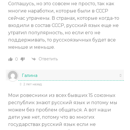
Соглашусь, но это совсем не просто, так как
многие наработки, которые были в СССР
сейчас утрачены. В странах, которые когда-то
входили в состав СССР, русский язык еще не
утратил популярность, но если его не
поддерживать, то русскоязычных будет все
меньше и меньше.
Ответить
0
Галина
2 лет назад
Мои ровесники из всех бывших 15 союзных
республик знают русский язык и потому мы
можем без проблем общаться. А вот наши
дети уже нет, потому что во многих
государствах русский язык если не