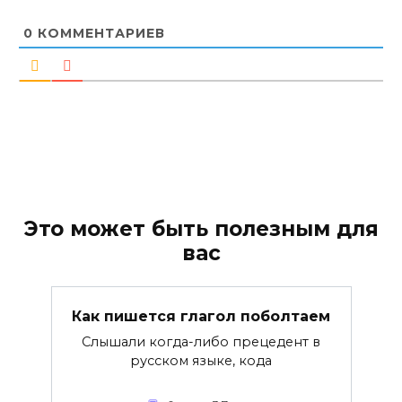
0
КОММЕНТАРИЕВ
Это может быть полезным для
вас
Как пишется глагол поболтаем
Слышали когда-либо прецедент в
русском языке, кода