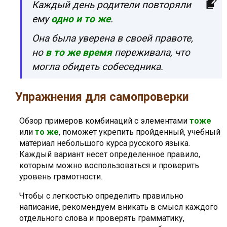
Каждый день родители повторяли
ему
одно и то же
.
Она была уверена в своей правоте,
но
в то же время
переживала, что
могла обидеть собеседника.
Упражнения для самопроверки
Обзор примеров комбинаций с элементами
тоже
или
то же
, поможет укрепить пройденный, учебный
материал небольшого курса русского языка.
Каждый вариант несет определенное правило,
которым можно воспользоваться и проверить
уровень грамотности.
Чтобы с легкостью определить правильно
написание, рекомендуем вникать в смысл каждого
отдельного слова и проверять грамматику,