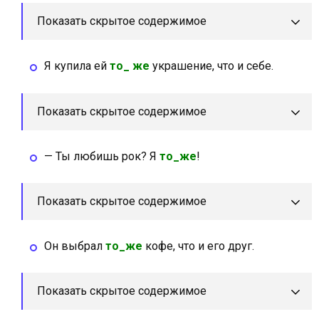
Показать скрытое содержимое
Я купила ей
то_ же
украшение, что и себе.
Показать скрытое содержимое
— Ты любишь рок? Я
то_же
!
Показать скрытое содержимое
Он выбрал
то_же
кофе, что и его друг.
Показать скрытое содержимое