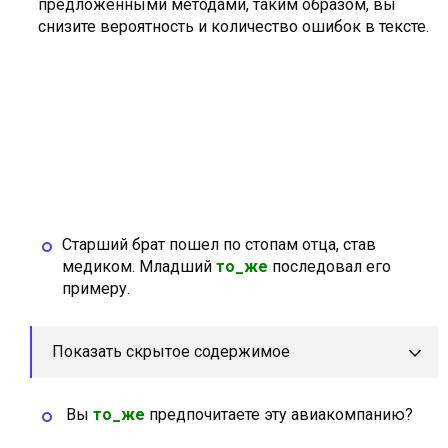
предложенными методами, таким образом, вы
снизите вероятность и количество ошибок в тексте.
Старший брат пошел по стопам отца, став
медиком. Младший
то_же
последовал его
примеру.
Показать скрытое содержимое
Вы
то_же
предпочитаете эту авиакомпанию?