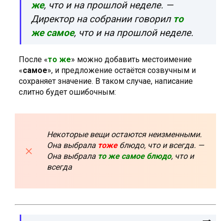
же
, что и на прошлой неделе. —
Директор на собрании говорил
то
же самое
, что и на прошлой неделе.
После «
то же
» можно добавить местоимение
«
самое
», и предложение остаётся созвучным и
сохраняет значение. В таком случае, написание
слитно будет ошибочным:
Некоторые вещи остаются неизменными.
Она выбрала
тоже
блюдо, что и всегда. —
Она выбрала
то же самое блюдо
, что и
всегда