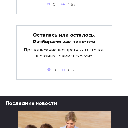
0
4.6к.
Осталась или осталось.
Разбираем как пишется
Правописание возвратных глаголов
в разных грамматических
0
6.1к.
Последние новости