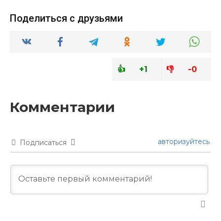
+1
-0
авторизуйтесь
Подписаться