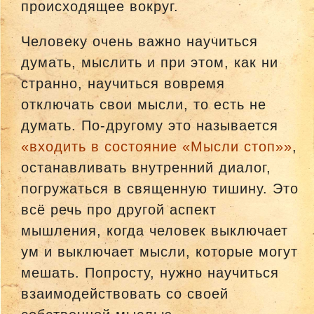
происходящее вокруг.
Человеку очень важно научиться
думать, мыслить и при этом, как ни
странно, научиться вовремя
отключать свои мысли, то есть не
думать. По-другому это называется
«
входить в состояние «Мысли стоп»»
,
останавливать внутренний диалог,
погружаться в священную тишину. Это
всё речь про другой аспект
мышления, когда человек выключает
ум и выключает мысли, которые могут
мешать. Попросту, нужно научиться
взаимодействовать со своей