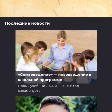
Последние новости
«Семьеведение» — нововведение в
школьной программе
Новый учебный 2024-й — 2025-й год
ознаменуется
5
6.1к.