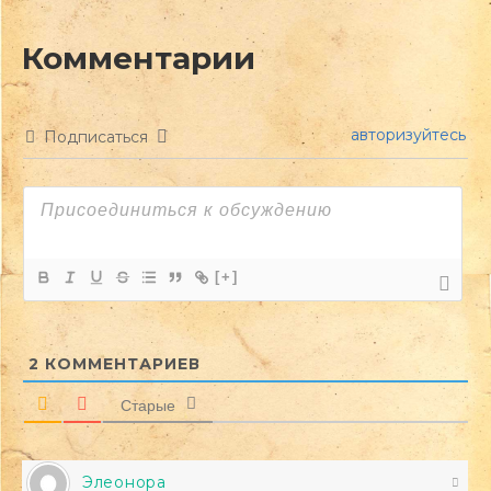
авторизуйтесь
Подписаться
[+]
2
КОММЕНТАРИЕВ
Старые
Элеонора