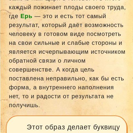
каждый пожинает плоды своего труда,
где
Ерь
— это и есть тот самый
результат, который даёт возможность
человеку в готовом виде посмотреть
на свои сильные и слабые стороны и
является исчерпывающим источником
обратной связи о личном
совершенстве. А когда цель
поставлена неправильно, как бы есть
форма, а внутреннего наполнения
нет, то и радости от результата не
получишь.
Этот образ делает буквицу