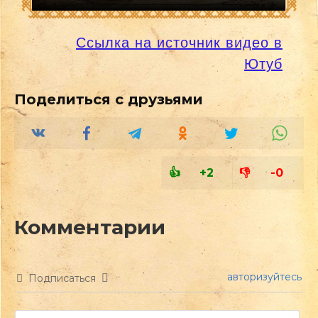
Ссылка на источник видео в
Ютуб
+2
-0
авторизуйтесь
Подписаться