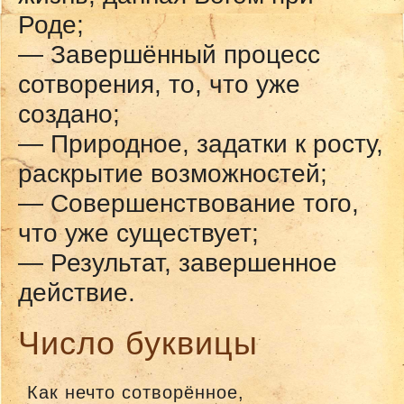
Роде;
— Завершённый процесс
сотворения, то, что уже
создано;
— Природное, задатки к росту,
раскрытие возможностей;
— Совершенствование того,
что уже существует;
— Результат, завершенное
действие.
Число буквицы
Как нечто сотворённое,