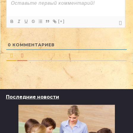
[+]
0
КОММЕНТАРИЕВ
Последние новости