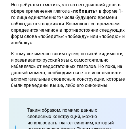
Но требуется отметить, что на сегодняшний день в
сфере применения глагола «
победить
» в форме 1-
го лица единственного числа будущего времени
наблюдаются подвижки. Возможно, со временем
определится чемпион в противостоянии следующих
форм слова «победить»: «побежду» или «победю» и
«побежу».
К тому же именно таким путем, по всей видимости,
и развивается русский язык, самостоятельно
избавляясь от недостаточных глаголов. Но пока, на
данный момент, необходимо всё же использовать
вспомогательные словесные конструкции, которые
были приведены выше, либо его синонимы.
Таким образом, помимо данных
словесных конструкций, можно
использовать глагол-синоним, который