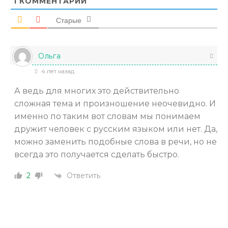
1
КОММЕНТАРИЙ
Старые
Ольга
4 лет назад
А ведь для многих это действительно
сложная тема и произношение неочевидно. И
именно по таким вот словам мы понимаем
дружит человек с русским языком или нет. Да,
можно заменить подобные слова в речи, но не
всегда это получается сделать быстро.
Ответить
2