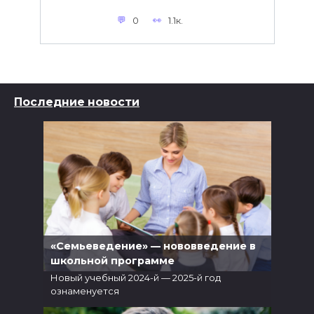
0
1.1к.
Последние новости
«Семьеведение» — нововведение в
школьной программе
Новый учебный 2024-й — 2025-й год
ознаменуется
5
6.1к.