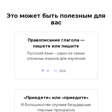
Это может быть полезным для
вас
Правописание глагола —
пишете или пишите
Русский язык – один из самых
сложных языков для изучения
0
606
«Приедете» или «приедите»
В большинстве случаев безударные
гласные прекрасно