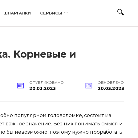
ШПАРГАЛКИ
СЕРВИСЫ
а. Корневые и
ОПУБЛИКОВАНО
ОБНОВЛЕНО
20.03.2023
20.03.2023
добно популярной головоломке, состоит из
т важное значение. Без них понимать смысл и
о бы невозможно, поэтому нужно проработать