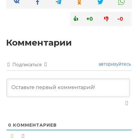
+0
-0
авторизуйтесь
Подписаться
0
КОММЕНТАРИЕВ