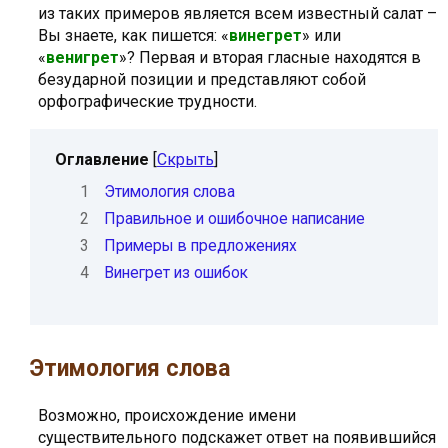
из таких примеров является всем известный салат –
Вы знаете, как пишется: «
винегрет
» или
«
венигрет
»? Первая и вторая гласные находятся в
безударной позиции и представляют собой
орфографические трудности.
Оглавление
[
Скрыть
]
1
Этимология слова
2
Правильное и ошибочное написание
3
Примеры в предложениях
4
Винегрет из ошибок
Этимология слова
Возможно, происхождение имени
существительного подскажет ответ на появившийся