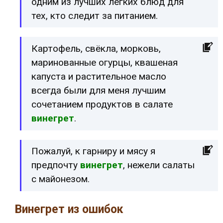
одним из лучших лёгких блюд для
тех, кто следит за питанием.
Картофель, свёкла, морковь,
маринованные огурцы, квашеная
капуста и растительное масло
всегда были для меня лучшим
сочетанием продуктов в салате
винегрет
.
Пожалуй, к гарниру и мясу я
предпочту
винегрет
, нежели салаты
с майонезом.
Винегрет из ошибок