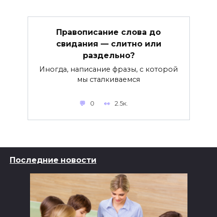
Правописание слова до
свидания — слитно или
раздельно?
Иногда, написание фразы, с которой
мы сталкиваемся
0
2.5к.
Последние новости